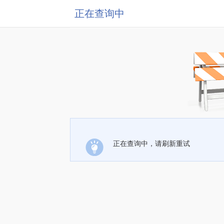
正在查询中
正在查询中，请刷新重试