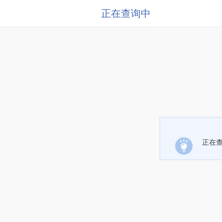
正在查询中
正在