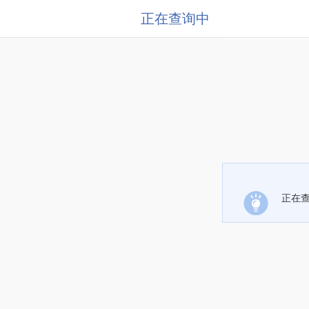
正在查询中
正在