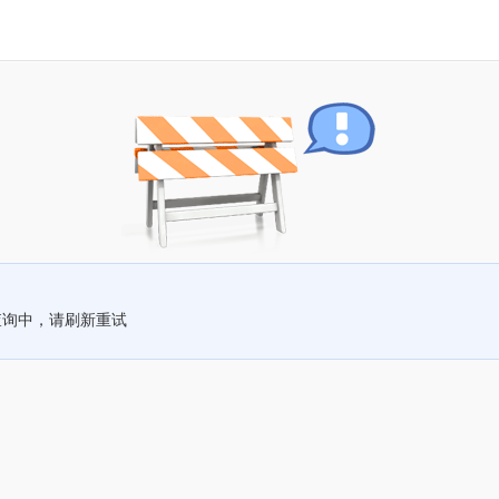
查询中，请刷新重试