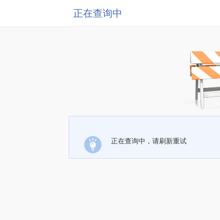
正在查询中
正在查询中，请刷新重试