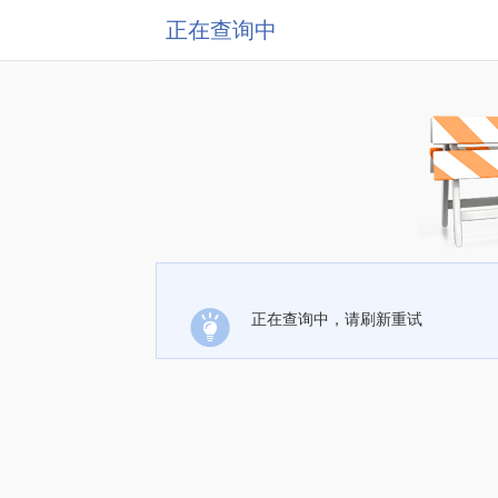
正在查询中
正在查询中，请刷新重试