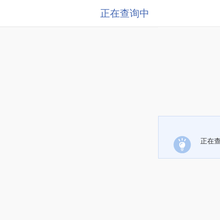
正在查询中
正在