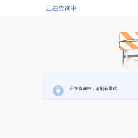
正在查询中
正在查询中，请刷新重试